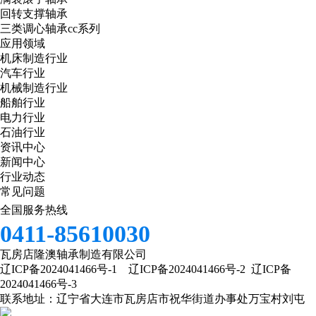
回转支撑轴承
三类调心轴承cc系列
应用领域
机床制造行业
汽车行业
机械制造行业
船舶行业
电力行业
石油行业
资讯中心
新闻中心
行业动态
常见问题
全国服务热线
0411-85610030
瓦房店隆澳轴承制造有限公司
辽ICP备2024041466号-1
辽ICP备2024041466号-2
辽ICP备
2024041466号-3
联系地址：辽宁省大连市瓦房店市祝华街道办事处万宝村刘屯