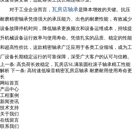
瓦房店轴承
对于工业企业而言，
是降本增效的关键。抗压
耐磨精密轴承凭借强大的承压能力、出色的耐磨性能，有效减少
设备故障停机时间，降低轴承更换频次和设备运维成本，持续提
升机械设备运行效率与使用寿命。凭借扎实的品质、稳定的性能
和超高性价比，这款精密轴承广泛应用于各类工业领域，成为工
厂设备长期稳定运行的可靠保障，深受广大客户的认可与信赖。
上一条:
高负荷长效稳定，瓦房店SL满装圆柱滚子轴承精工性能
解析
下一条:
高转速低噪音精密瓦房店轴承​ 耐磨耐用使用寿命更
长
网站首页
产品中心
工程案例
新闻资讯
技术支持
关于我们
在线留言
联系我们