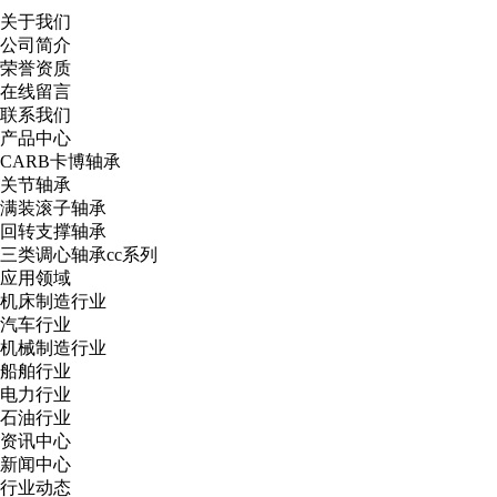
关于我们
公司简介
荣誉资质
在线留言
联系我们
产品中心
CARB卡博轴承
关节轴承
满装滚子轴承
回转支撑轴承
三类调心轴承cc系列
应用领域
机床制造行业
汽车行业
机械制造行业
船舶行业
电力行业
石油行业
资讯中心
新闻中心
行业动态