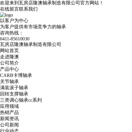
欢迎来到瓦房店隆澳轴承制造有限公司官方网站！
在线留言
联系我们
以客户为中心
为客户提供有市场竞争力的轴承
咨询热线：
0411-85610030
瓦房店隆澳轴承制造有限公司
网站首页
走进隆澳
公司简介
产品中心
CARB卡博轴承
关节轴承
满装滚子轴承
回转支撑轴承
三类调心轴承cc系列
应用领域
热销产品
新闻资讯
公司新闻
行业动态