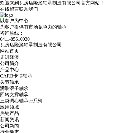
欢迎来到瓦房店隆澳轴承制造有限公司官方网站！
在线留言
联系我们
以客户为中心
为客户提供有市场竞争力的轴承
咨询热线：
0411-85610030
瓦房店隆澳轴承制造有限公司
网站首页
走进隆澳
公司简介
产品中心
CARB卡博轴承
关节轴承
满装滚子轴承
回转支撑轴承
三类调心轴承cc系列
应用领域
热销产品
新闻资讯
公司新闻
行业动态