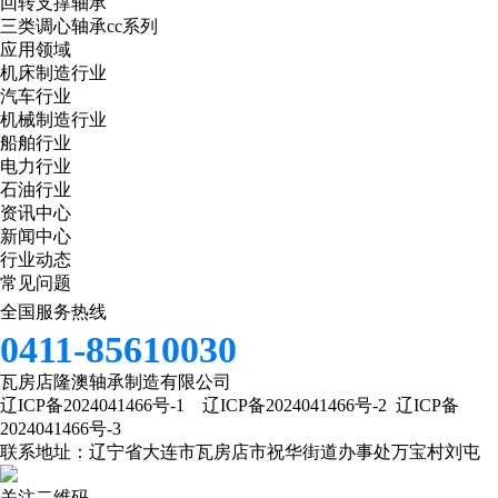
回转支撑轴承
三类调心轴承cc系列
应用领域
机床制造行业
汽车行业
机械制造行业
船舶行业
电力行业
石油行业
资讯中心
新闻中心
行业动态
常见问题
全国服务热线
0411-85610030
瓦房店隆澳轴承制造有限公司
辽ICP备2024041466号-1
辽ICP备2024041466号-2
辽ICP备
2024041466号-3
联系地址：辽宁省大连市瓦房店市祝华街道办事处万宝村刘屯
关注二维码