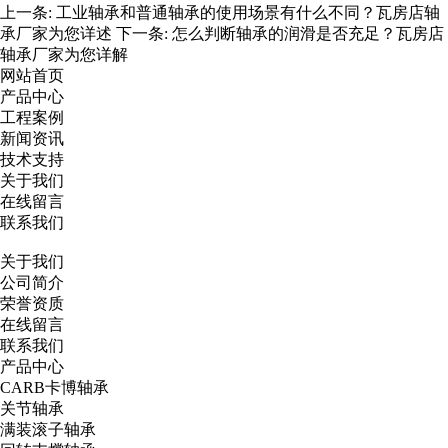
上一条:
工业轴承和普通轴承的使用场景有什么不同？瓦房店轴
承厂家为您详述
下一条:
怎么判断轴承的润滑是否充足？瓦房店
轴承厂家为您详解
网站首页
产品中心
工程案例
新闻资讯
技术支持
关于我们
在线留言
联系我们
关于我们
公司简介
荣誉资质
在线留言
联系我们
产品中心
CARB卡博轴承
关节轴承
满装滚子轴承