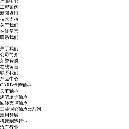
产品中心
工程案例
新闻资讯
技术支持
关于我们
在线留言
联系我们
关于我们
公司简介
荣誉资质
在线留言
联系我们
产品中心
CARB卡博轴承
关节轴承
满装滚子轴承
回转支撑轴承
三类调心轴承cc系列
应用领域
机床制造行业
汽车行业