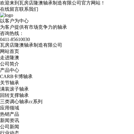
欢迎来到瓦房店隆澳轴承制造有限公司官方网站！
在线留言
联系我们
以客户为中心
为客户提供有市场竞争力的轴承
咨询热线：
0411-85610030
瓦房店隆澳轴承制造有限公司
网站首页
走进隆澳
公司简介
产品中心
CARB卡博轴承
关节轴承
满装滚子轴承
回转支撑轴承
三类调心轴承cc系列
应用领域
热销产品
新闻资讯
公司新闻
行业动态