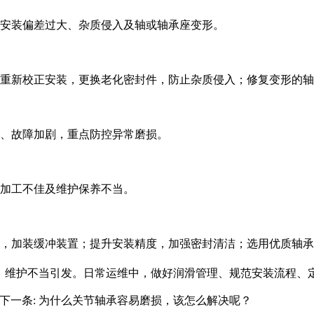
、安装偏差过大、杂质侵入及轴或轴承座变形。
重新校正安装，更换老化密封件，防止杂质侵入；修复变形的轴
、故障加剧，重点防控异常磨损。
加工不佳及维护保养不当。
，加装缓冲装置；提升安装精度，加强密封清洁；选用优质轴承
、维护不当引发。日常运维中，做好润滑管理、规范安装流程、
下一条:
为什么关节轴承容易磨损，该怎么解决呢？