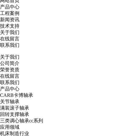
网站首页
产品中心
工程案例
新闻资讯
技术支持
关于我们
在线留言
联系我们
关于我们
公司简介
荣誉资质
在线留言
联系我们
产品中心
CARB卡博轴承
关节轴承
满装滚子轴承
回转支撑轴承
三类调心轴承cc系列
应用领域
机床制造行业