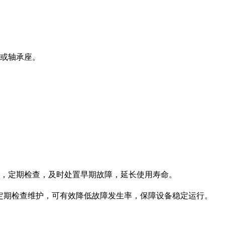
或轴承座。
，定期检查，及时处置早期故障，延长使用寿命。
定期检查维护，可有效降低故障发生率，保障设备稳定运行。