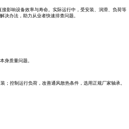
直接影响设备效率与寿命。实际运行中，受安装、润滑、负荷等
解决办法，助力从业者快速排查问题。
本身质量问题。
强行压装；控制运行负荷，改善通风散热条件，选用正规厂家轴承。