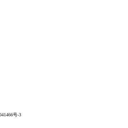
041466号-3