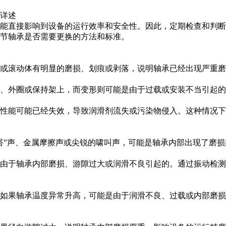
详述
能直接影响到设备的运行效率和安全性。因此，定期检查和判断
节轴承是否需要更换的方法和标准。
或滚动体有明显的磨损、划痕或剥落，说明轴承已经出现严重磨
、外圈或保持架上，而变形则可能是由于过载或安装不当引起的
性能可能已经失效，导致润滑剂流失或污染物侵入。这种情况下
嗒”声、金属摩擦声或尖锐的啸叫声，可能是轴承内部出现了磨
由于轴承内部磨损、游隙过大或润滑不良引起的。通过振动检测
如果轴承温度异常升高，可能是由于润滑不良、过载或内部磨损