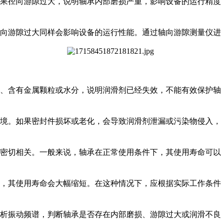
果径向游隙过大，说明轴承内部磨损严重，影响设备的运行精度
向游隙过大同样会影响设备的运行性能。通过轴向游隙测量仪进
、含有金属颗粒或水分，说明润滑剂已经失效，不能有效保护轴
境。如果密封件损坏或老化，会导致润滑剂泄漏或污染物侵入，
密切相关。一般来说，轴承在正常使用条件下，其使用寿命可以
，其使用寿命会大幅缩短。在这种情况下，应根据实际工作条件
析振动频谱，判断轴承是否存在内部磨损、游隙过大或润滑不良