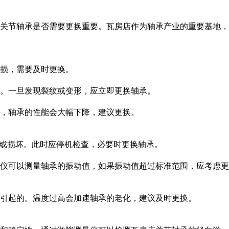
关节轴承是否需要更换重要。瓦房店作为轴承产业的重要基地，
损，需要及时更换。
。一旦发现裂纹或变形，应立即更换轴承。
，轴承的性能会大幅下降，建议更换。
损或损坏。此时应停机检查，必要时更换轴承。
仪可以测量轴承的振动值，如果振动值超过标准范围，应考虑更
引起的。温度过高会加速轴承的老化，建议及时更换。