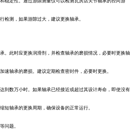
和稳定性。通过游隙测量仪可以检测瓦房店关节轴承的径向游
行检测，如果游隙过大，建议更换轴承。
承。此时应更换润滑剂，并检查轴承的磨损情况，必要时更换轴
加速轴承的磨损。建议定期检查密封件，必要时更换。
达到数万小时。如果轴承已经接近或超过其设计寿命，即使没有
缩短轴承的更换周期，确保设备的正常运行。
等问题。