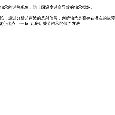
轴承的过热现象，防止因温度过高导致的轴承损坏。
陷，通过分析超声波的反射信号，判断轴承是否存在潜在的故障
核心优势
下一条:
瓦房店关节轴承的保养方法